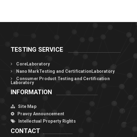
TESTING SERVICE
CoreLaboratory
Nano MarkTesting and CertificationLaboratory
Consumer Product Testing and Certification
Laboratory
INFORMATION
Site Map
Pravcy Announcement
Intellectual Property Rights
CONTACT