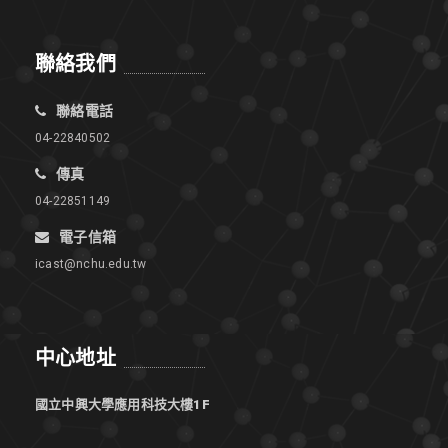
聯絡我們
聯絡電話
04-22840502
傳真
04-22851149
電子信箱
icast@nchu.edu.tw
中心地址
國立中興大學應用科技大樓1F