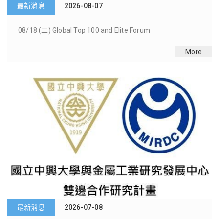
最新消息
2026-06-09
2026 專業領域微課程 Mini Courses 暑期班
More
最新消息
2026-06-03