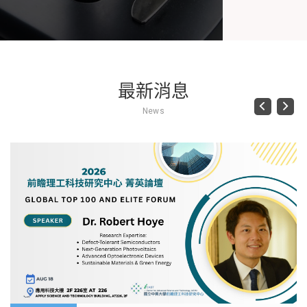
最新消息
Previous
Next
News