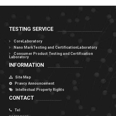
TESTING SERVICE
CoreLaboratory
Nano MarkTesting and CertificationLaboratory
Consumer Product Testing and Certification
Laboratory
INFORMATION
Site Map
Pravcy Announcement
Intellectual Property Rights
CONTACT
Tel