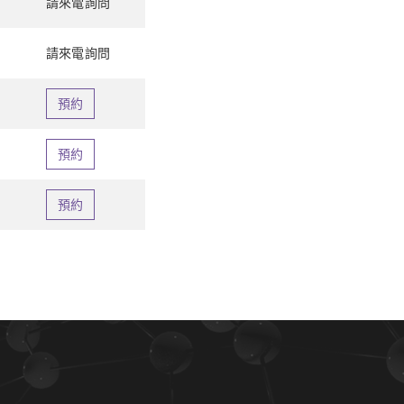
請來電詢問
請來電詢問
預約
預約
預約