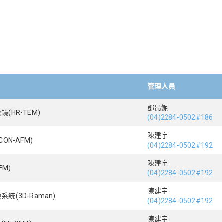
管理人員
鄧昂妮
HR-TEM)
(04)2284-0502#186
陳建宇
ON-AFM)
(04)2284-0502#192
陳建宇
FM)
(04)2284-0502#192
陳建宇
(3D-Raman)
(04)2284-0502#192
陳建宇