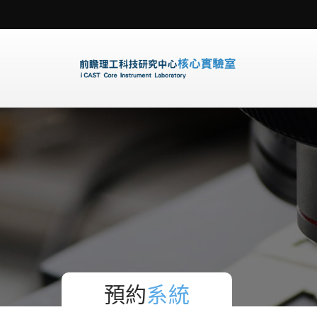
預約
系統