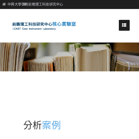
中興大學首頁
前瞻理工科技研究中心
分析
案例