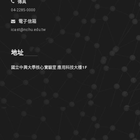
傳真
04-2285-0000
電子信箱
icast@nchu.edu.tw
地址
國立中興大學核心實驗室 應用科技大樓1F