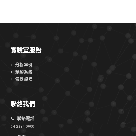
實驗室服務
分析案例
預約系統
儀器設備
聯絡我們
聯絡電話
04-2284-0000