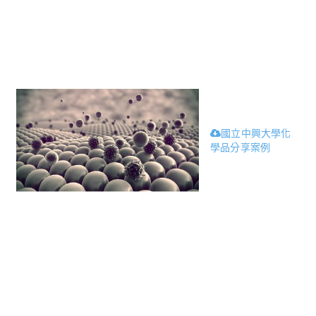
國立中興大學化
學品分享案例