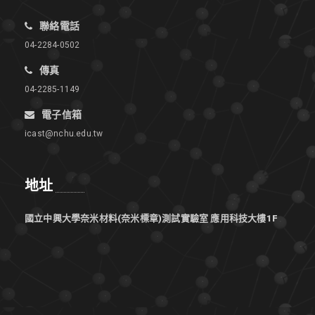
聯絡電話
04-2284-0502
傳真
04-2285-1149
電子信箱
icast@nchu.edu.tw
地址
國立中興大學奈米材料(奈米標章)測試實驗室 應用科技大樓1F