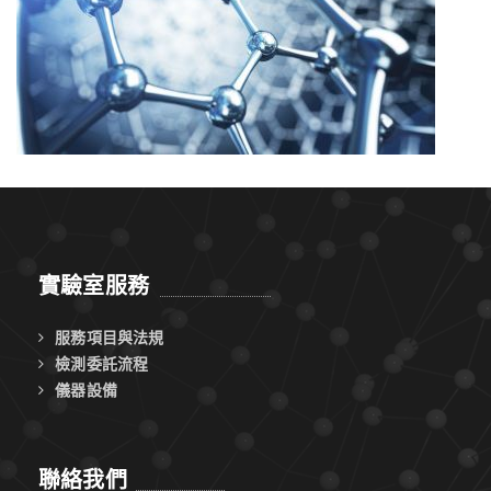
實驗室服務
服務項目與法規
檢測委託流程
儀器設備
聯絡我們