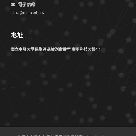
電子信箱
icast@nchu.edu.tw
地址
國立中興大學民生產品檢測實驗室 應用科技大樓1F