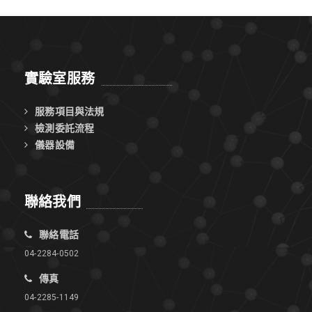
實驗室服務
服務項目與法規
檢測委託流程
儀器設備
聯絡我們
聯絡電話
04-2284-0502
傳真
04-2285-1149